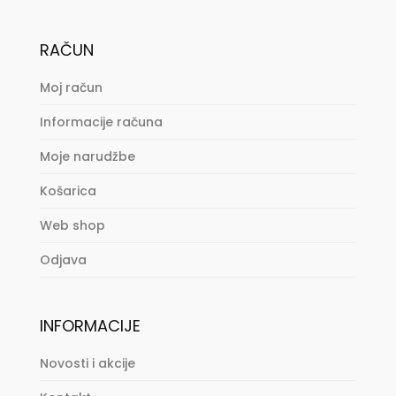
RAČUN
Moj račun
Informacije računa
Moje narudžbe
Košarica
Web shop
Odjava
INFORMACIJE
Novosti i akcije