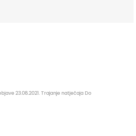
bjave 23.08.2021. Trajanje natječaja Do