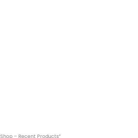
Shop – Recent Products”