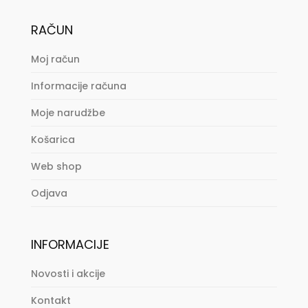
RAČUN
Moj račun
Informacije računa
Moje narudžbe
Košarica
Web shop
Odjava
INFORMACIJE
Novosti i akcije
Kontakt