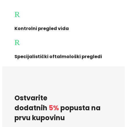
R
Kontrolni pregled vida
R
Specijalistički oftalmološki pregledi
Ostvarite
dodatnih
5%
popusta na
prvu kupovinu