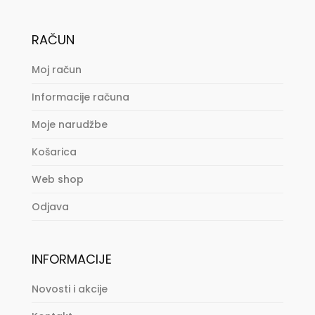
RAČUN
Moj račun
Informacije računa
Moje narudžbe
Košarica
Web shop
Odjava
INFORMACIJE
Novosti i akcije