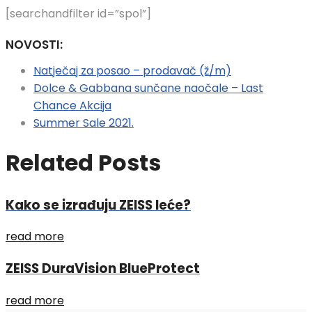
[searchandfilter id=”spol”]
NOVOSTI:
Natječaj za posao – prodavač (ž/m)
Dolce & Gabbana sunčane naočale – Last
Chance Akcija
Summer Sale 2021.
Related Posts
Kako se izrađuju ZEISS leće?
read more
ZEISS DuraVision BlueProtect
read more