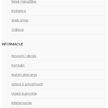
Moje narudžbe
Košarica
Web shop
Odjava
INFORMACIJE
Novosti i akcije
Kontakt
Načini plaćanja
Izjava o privatnosti
Uvjeti kupovine
Reklamacije